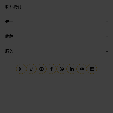
联系我们
关于
收藏
服务
Instagram
Tiktok
Pinterest
Facebook
Whatsapp
领英
YouTube
小红书