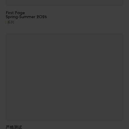
First Page
Spring-Summer 2026
系列
严格测试