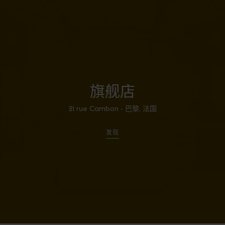
旗舰店
21 rue Cambon - 巴黎, 法国
发现