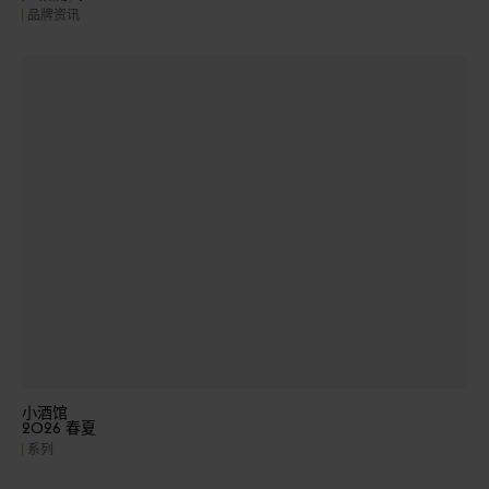
品牌资讯
小酒馆
2026 春夏
系列