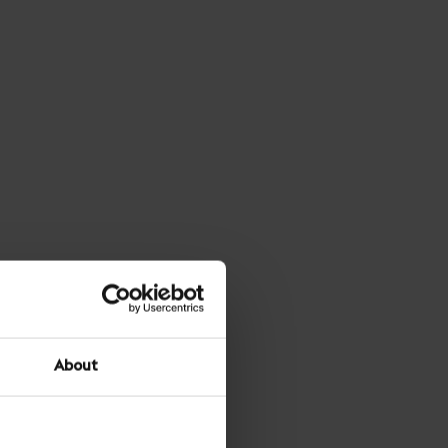
About