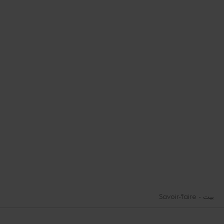
بيت
Savoir-faire