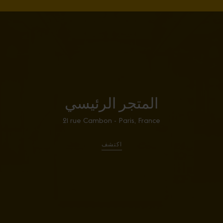
المتجر الرئيسي
21 rue Cambon - Paris, France
اكتشف