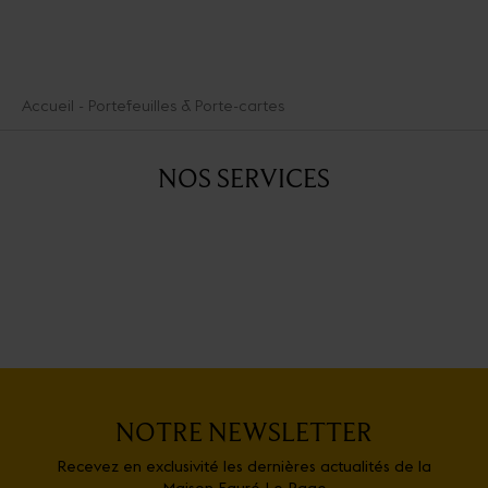
Accueil
Portefeuilles & Porte-cartes
NOS SERVICES
NOTRE NEWSLETTER
Recevez en exclusivité les dernières actualités de la