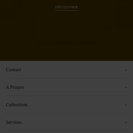
DÉCOUVRIR
Contact
À Propos
Collections
Services